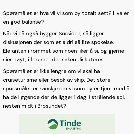
Spørsmålet er hva vil vi som by totalt sett? Hva er
en god balanse?
Når vi nå også bygger Sørsiden, så ligger
diskusjonen der som et aldri så lite spøkelse.
Elefanten i rommet som noen liker å si, og gjerne
sier høyt, i forumer der saken diskuteres.
Spørsmålet er ikke lengre om vi skal ha
cruiseturisme eller besøk av skip. Det store
spørsmålet er kanskje om vi som by er tjent med å
ha de liggende der de ligger i dag. I strålende sol,
nesten midt i Brosundet?