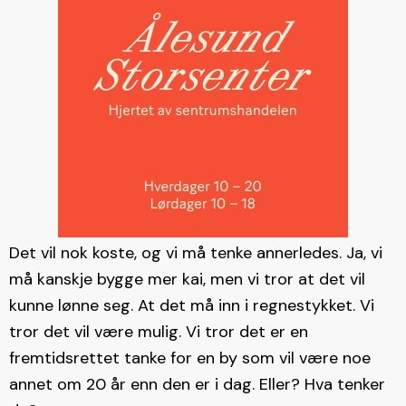
Det vil nok koste, og vi må tenke annerledes. Ja, vi
må kanskje bygge mer kai, men vi tror at det vil
kunne lønne seg. At det må inn i regnestykket. Vi
tror det vil være mulig. Vi tror det er en
fremtidsrettet tanke for en by som vil være noe
annet om 20 år enn den er i dag. Eller? Hva tenker