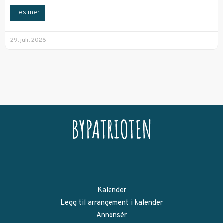
Les mer
29. juli, 2026
Kalender
Legg til arrangement i kalender
Annonsér