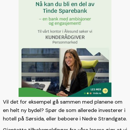
Vil det for eksempel gå sammen med planene om
en helt ny bydel? Spør de som allerede investerer i
hotell på Sørsida, eller beboere i Nedre Strandgate.