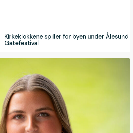
Kirkeklokkene spiller for byen under Ålesund
Gatefestival