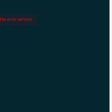
the error persists.