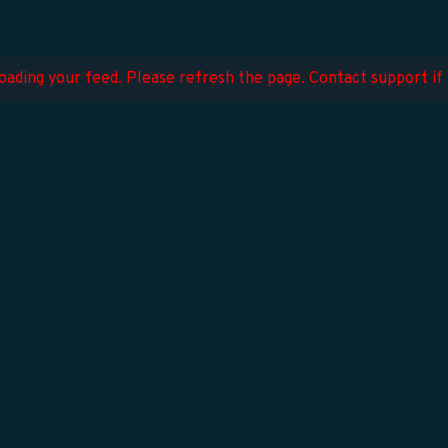
ading your feed. Please refresh the page. Contact support if 