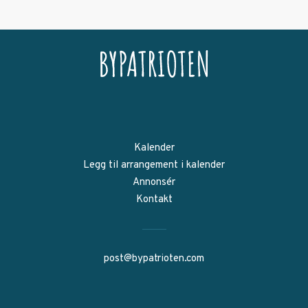
Kalender
Legg til arrangement i kalender
Annonsér
Kontakt
post@bypatrioten.com