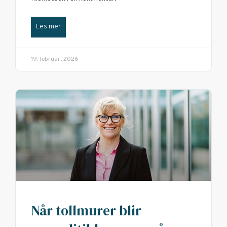
Les mer
19. februar, 2026
Når tollmurer blir