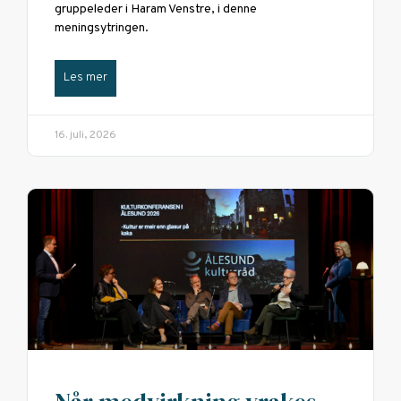
gruppeleder i Haram Venstre, i denne
meningsytringen.
Les mer
16. juli, 2026