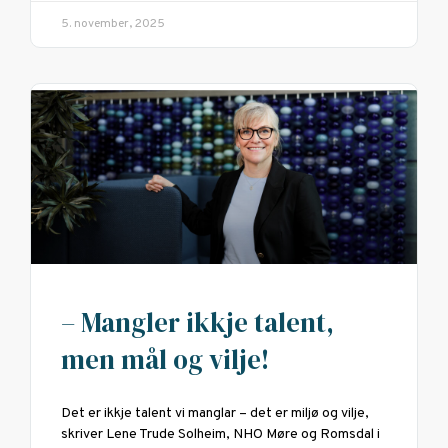
5. november, 2025
– Mangler ikkje talent,
men mål og vilje!
Det er ikkje talent vi manglar – det er miljø og vilje,
skriver Lene Trude Solheim, NHO Møre og Romsdal i