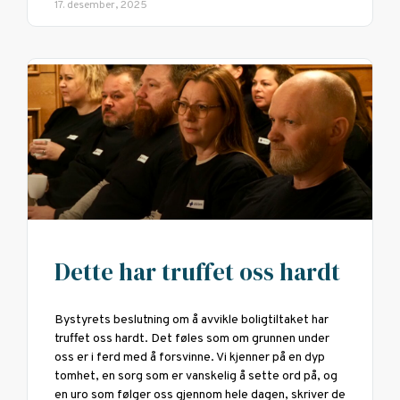
17. desember, 2025
Dette har truffet oss hardt
Bystyrets beslutning om å avvikle boligtiltaket har
truffet oss hardt. Det føles som om grunnen under
oss er i ferd med å forsvinne. Vi kjenner på en dyp
tomhet, en sorg som er vanskelig å sette ord på, og
en uro som følger oss gjennom hele dagen, skriver de