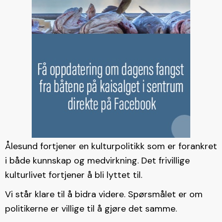
Ålesund fortjener en kulturpolitikk som er forankret
i både kunnskap og medvirkning. Det frivillige
kulturlivet fortjener å bli lyttet til.
Vi står klare til å bidra videre. Spørsmålet er om
politikerne er villige til å gjøre det samme.