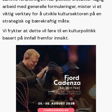
arbeid med generelle formuleringer, mister vi et
viktig verktøy for å utvikle kultursektoren på en
strategisk og bærekraftig måte.
Vi frykter at dette vil føre til en kulturpolitikk
basert på innfall fremfor innsikt.