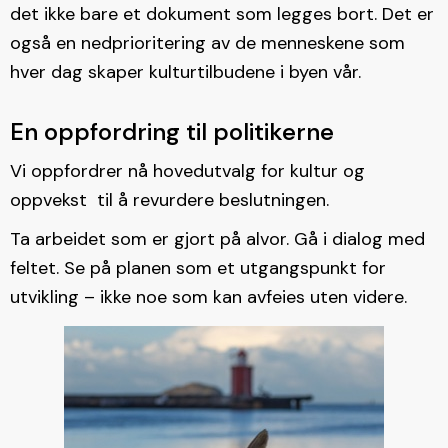
det ikke bare et dokument som legges bort. Det er
også en nedprioritering av de menneskene som
hver dag skaper kulturtilbudene i byen vår.
En oppfordring til politikerne
Vi oppfordrer nå hovedutvalg for kultur og
oppvekst til å revurdere beslutningen.
Ta arbeidet som er gjort på alvor. Gå i dialog med
feltet. Se på planen som et utgangspunkt for
utvikling – ikke noe som kan avfeies uten videre.