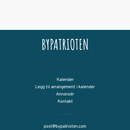
Kalender
Legg til arrangement i kalender
Annonsér
Kontakt
post@bypatrioten.com