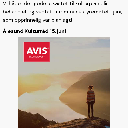
Vi håper det gode utkastet til kulturplan blir
behandlet og vedtatt i kommunestyremøtet i juni,
som opprinnelig var planlagt!
Ålesund Kulturråd 15. juni