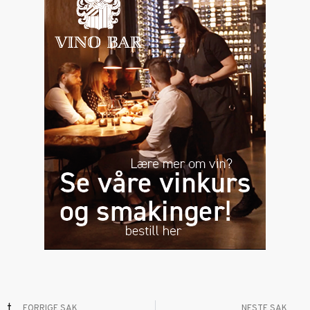
FORRIGE SAK
NESTE SAK