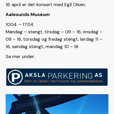
16. april er det konsert med Egil Olsen.
Aalesunds Museum
10.04. – 17.04.
Mandag – stengt, tirsdag – 09 – 16, onsdag –
09 – 16, torsdag og fredag stengt, lørdag 11 –
16, søndag stengt, mandag 10 – 16
Se mer under: