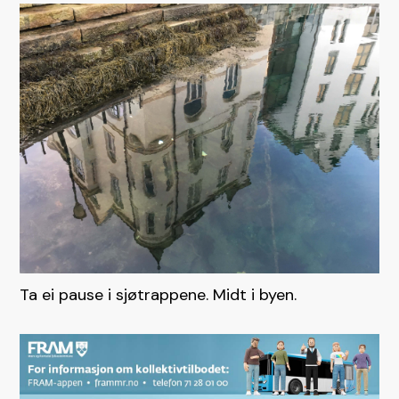
Ta ei pause i sjøtrappene. Midt i byen.