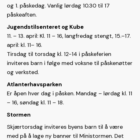
og 1. påskedag. Vanlig lørdag 10.30 til 17
påskeaften.
Jugendstilsenteret og Kube
11. – 13. april: Kl. 11 – 16, langfredag stengt, 15.–17.
april: kl. 11– 16.
Tirsdag til torsdag kl. 12-14 i påskeferien
inviteres barn i følge med voksne til påskenøtter
og verksted.
Atlanterhavsparken
Er åpen hver dag i påsken. Mandag – lørdag kl. 11
– 16, søndag kl. 11 – 18.
Stormen
Skjærtorsdag inviteres byens barn til å være
med på å lage ny banner til Ministormen. Det