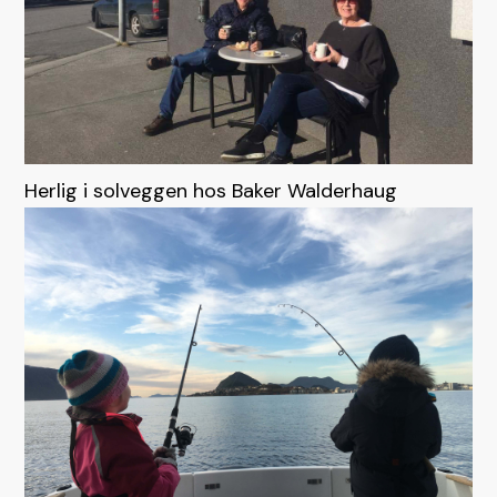
Herlig i solveggen hos Baker Walderhaug