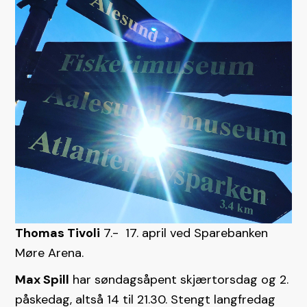
Thomas Tivoli
7.- 17. april ved Sparebanken
Møre Arena.
Max Spill
har søndagsåpent skjærtorsdag og 2.
påskedag, altså 14 til 21.30. Stengt langfredag