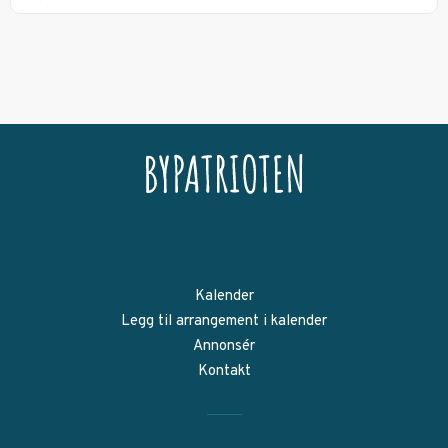
Kalender
Legg til arrangement i kalender
Annonsér
Kontakt