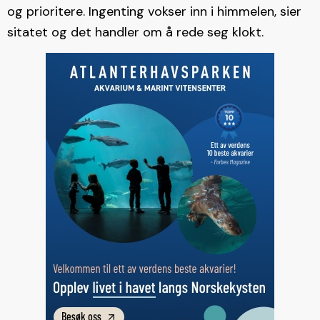
og prioritere. Ingenting vokser inn i himmelen, sier
sitatet og det handler om å rede seg klokt.