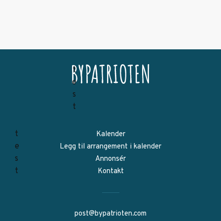
Kalender
Legg til arrangement i kalender
Annonsér
Kontakt
post@bypatrioten.com