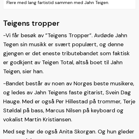
Flere med lang fartistid sammen med Jahn Teigen.
Teigens tropper
-Vi får besøk av ”Teigens Tropper”. Avdøde Jahn
Tegen sin musikk er svært populært, og denne
gjengen er det eneste tributebandet som faktisk
er godkjent av Teigen Total, altså boet til Jahn
Teigen, sier han.
-Bandet består av noen av Norges beste musikere,
og ledes av Jahn Teigens faste gitarist, Svein Dag
Hauge. Med er også Per Hillestad på trommer, Terje
Støldal på bass, Marcus Nilsen på keyboard og
vokalist Martin Kristiansen.
Med seg har de også Anita Skorgan. Og hun gleder