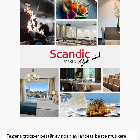
Teigens tropper består av noen av landets beste musikere.