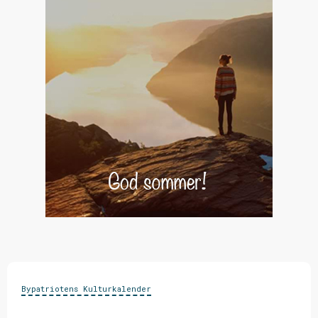
Bypatriotens Kulturkalender