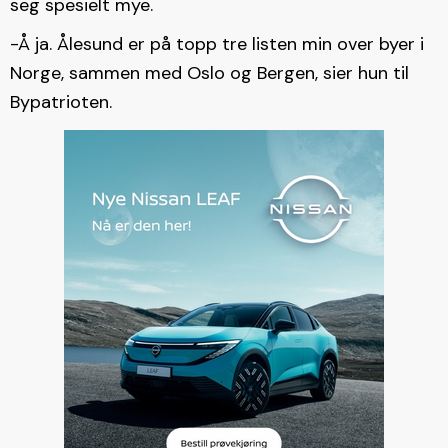
seg spesielt mye.
-Å ja. Ålesund er på topp tre listen min over byer i
Norge, sammen med Oslo og Bergen, sier hun til
Bypatrioten.