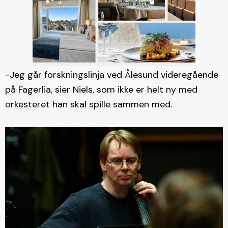
-Jeg går forskningslinja ved Ålesund videregående
på Fagerlia, sier Niels, som ikke er helt ny med
orkesteret han skal spille sammen med.