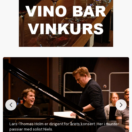
Lars-Thomas Holm er dirigent for årets konsert. Her i munter
passiar med solist Niels.