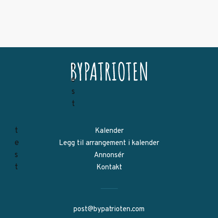
Kalender
Legg til arrangement i kalender
Annonsér
Kontakt
post@bypatrioten.com