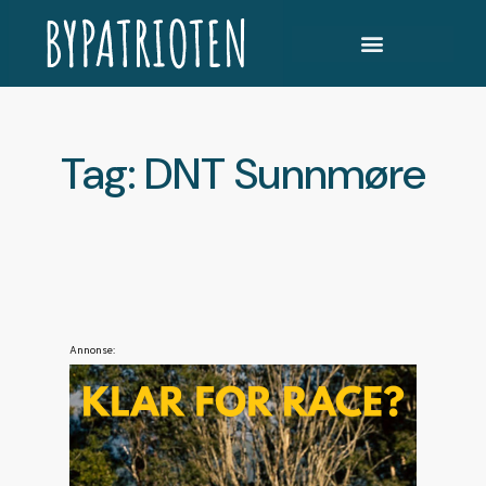
Tag: DNT Sunnmøre
Annonse: