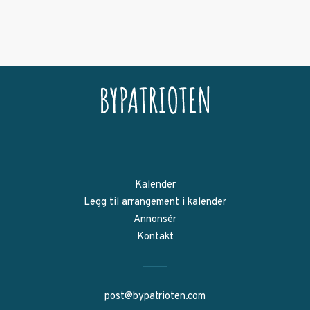
Kalender
Legg til arrangement i kalender
Annonsér
Kontakt
post@bypatrioten.com