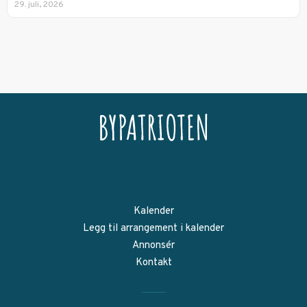
29. juli, 2026
Kalender
Legg til arrangement i kalender
Annonsér
Kontakt