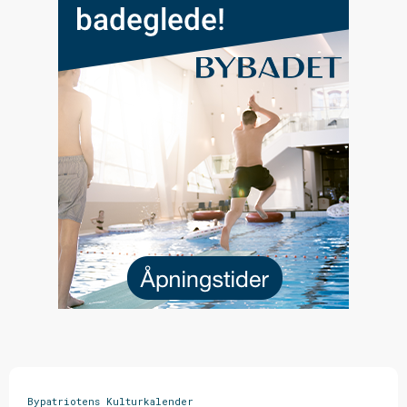
Bypatriotens Kulturkalender