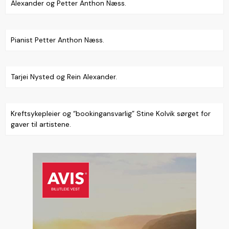
Alexander og Petter Anthon Næss.
Pianist Petter Anthon Næss.
Tarjei Nysted og Rein Alexander.
Kreftsykepleier og “bookingansvarlig” Stine Kolvik sørget for
gaver til artistene.