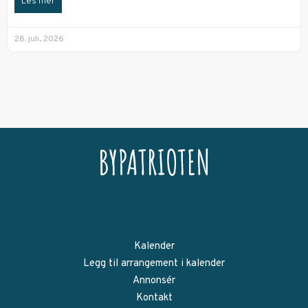
Les mer
28. juli, 2026
Kalender
Legg til arrangement i kalender
Annonsér
Kontakt