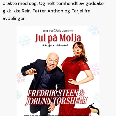
brakte med seg. Og helt tomhendt av godsaker
gikk ikke Rein, Petter Anthon og Tarjei fra
avdelingen.