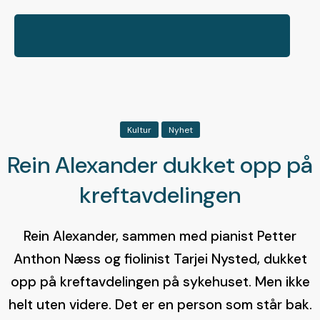
Kultur
Nyhet
Rein Alexander dukket opp på
kreftavdelingen
Rein Alexander, sammen med pianist Petter
Anthon Næss og fiolinist Tarjei Nysted, dukket
opp på kreftavdelingen på sykehuset. Men ikke
helt uten videre. Det er en person som står bak.