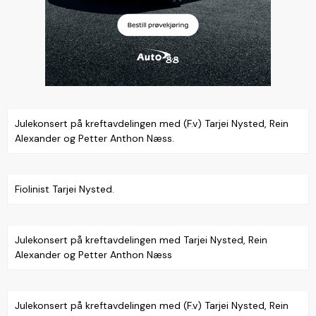
Julekonsert på kreftavdelingen med (F.v) Tarjei Nysted, Rein
Alexander og Petter Anthon Næss.
Fiolinist Tarjei Nysted.
Julekonsert på kreftavdelingen med Tarjei Nysted, Rein
Alexander og Petter Anthon Næss
Julekonsert på kreftavdelingen med (F.v) Tarjei Nysted, Rein