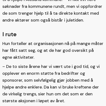
søknader fra kommunene rundt, men vi oppfordrer
de som trenger hjelp til å ta direkte kontakt med
andre aktører som også bistår i juletiden.
I rute
Hun forteller at organisasjonen nå på mange måter
har fått satt seg, og at de har god oversikt på
egne aktiviteter.
– De to siste årene har vi vært ute i god tid, og vi
opplever en enorm støtte fra bedrifter og
sponsorer, som selvfølgelig gjør jobben med å
hjelpe andre enklere. Da kan vi bruke kreftene der
de virkelig trengs, sier hun om det som er den
største aksjonen i løpet av året.