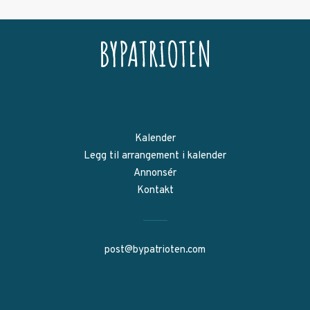
Kalender
Legg til arrangement i kalender
Annonsér
Kontakt
post@bypatrioten.com