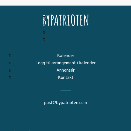
Kalender
Legg til arrangement i kalender
Annonsér
Kontakt
post@bypatrioten.com