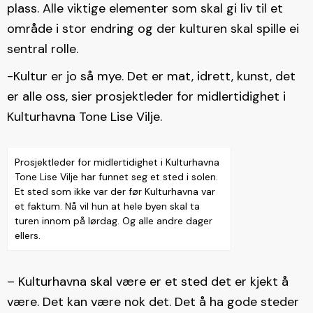
plass. Alle viktige elementer som skal gi liv til et
område i stor endring og der kulturen skal spille ei
sentral rolle.
-Kultur er jo så mye. Det er mat, idrett, kunst, det
er alle oss, sier prosjektleder for midlertidighet i
Kulturhavna Tone Lise Vilje.
Prosjektleder for midlertidighet i Kulturhavna
Tone Lise Vilje har funnet seg et sted i solen.
Et sted som ikke var der før Kulturhavna var
et faktum. Nå vil hun at hele byen skal ta
turen innom på lørdag. Og alle andre dager
ellers.
– Kulturhavna skal være er et sted det er kjekt å
være. Det kan være nok det. Det å ha gode steder