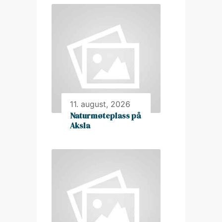
11. august, 2026
Naturmøteplass på
Aksla