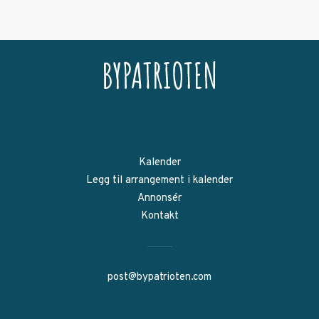
Kalender
Legg til arrangement i kalender
Annonsér
Kontakt
post@bypatrioten.com