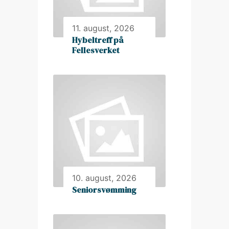
11. august, 2026
Hybeltreff på
Fellesverket
10. august, 2026
Seniorsvømming