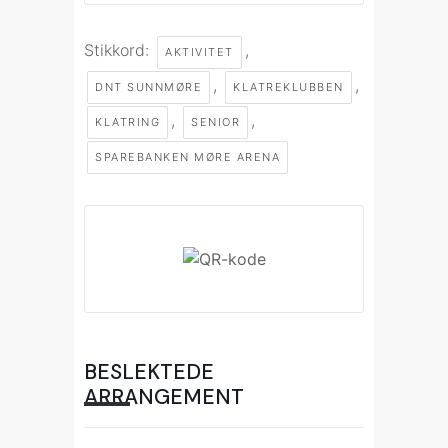
Stikkord:
,
AKTIVITET
,
,
DNT SUNNMØRE
KLATREKLUBBEN
,
,
KLATRING
SENIOR
SPAREBANKEN MØRE ARENA
BESLEKTEDE
ARRANGEMENT