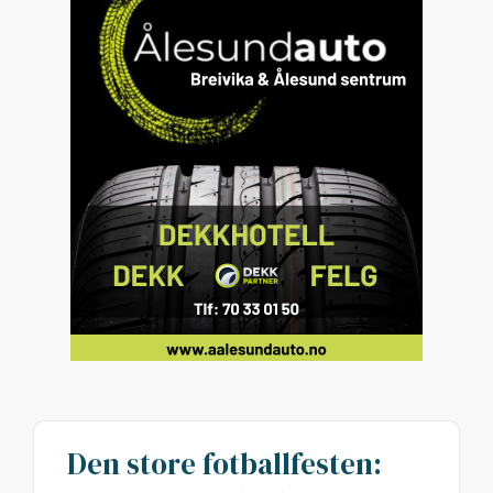
Den store fotballfesten: