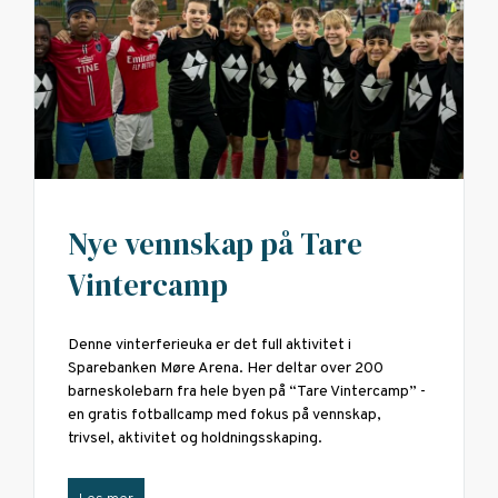
Nye vennskap på Tare
Vintercamp
Denne vinterferieuka er det full aktivitet i
Sparebanken Møre Arena. Her deltar over 200
barneskolebarn fra hele byen på “Tare Vintercamp” -
en gratis fotballcamp med fokus på vennskap,
trivsel, aktivitet og holdningsskaping.