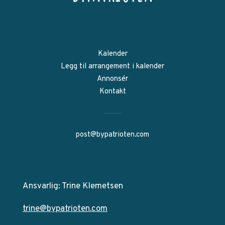
Kalender
Legg til arrangement i kalender
Annonsér
Kontakt
post@bypatrioten.com
Ansvarlig: Trine Klemetsen
trine@bypatrioten.com