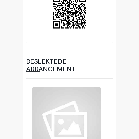
BESLEKTEDE
ARRANGEMENT