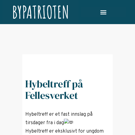
Hybeltreff på
Fellesverket
Hybeltreff er et fast innslag på
tirsdager fra i dag
Hybeltreff er eksklusivt for ungdom