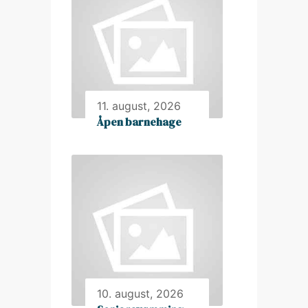
11. august, 2026
Åpen barnehage
10. august, 2026