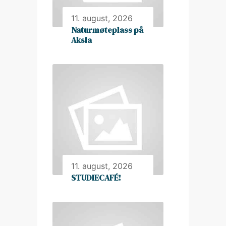
11. august, 2026
Naturmøteplass på
Aksla
11. august, 2026
STUDIECAFÉ!