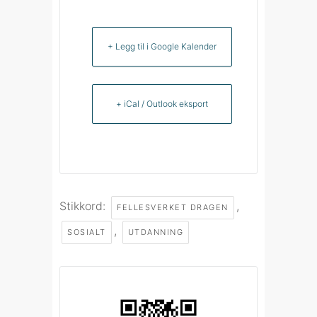
+ Legg til i Google Kalender
+ iCal / Outlook eksport
Stikkord:
,
FELLESVERKET DRAGEN
,
SOSIALT
UTDANNING