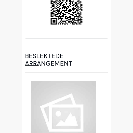
BESLEKTEDE
ARRANGEMENT