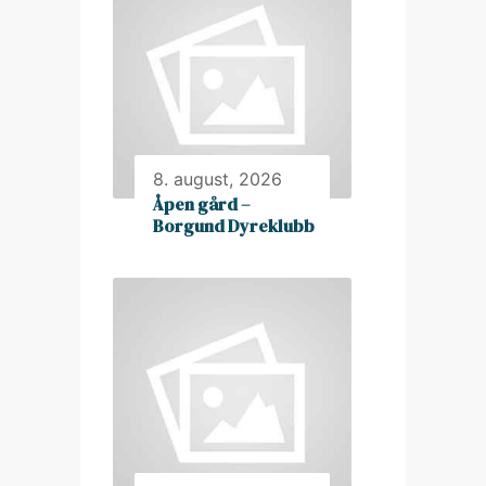
8. august, 2026
Åpen gård –
Borgund Dyreklubb