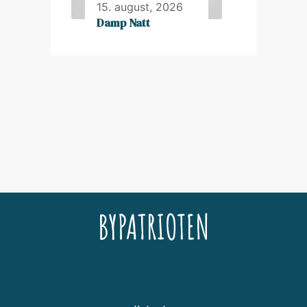
15. august, 2026
Damp Natt