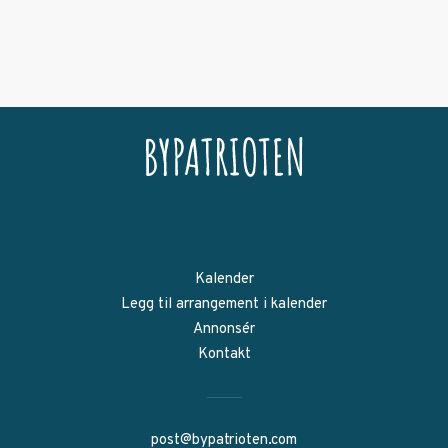
Kalender
Legg til arrangement i kalender
Annonsér
Kontakt
post@bypatrioten.com