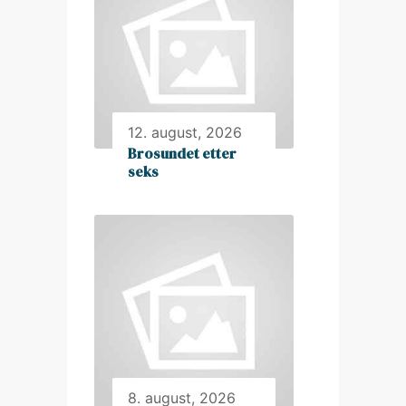
12. august, 2026
Brosundet etter
seks
8. august, 2026