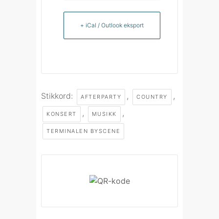
+ iCal / Outlook eksport
Stikkord:
,
,
AFTERPARTY
COUNTRY
,
,
KONSERT
MUSIKK
TERMINALEN BYSCENE