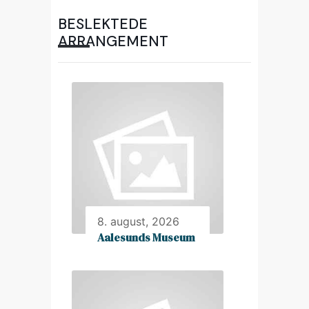
BESLEKTEDE
ARRANGEMENT
8. august, 2026
Aalesunds Museum