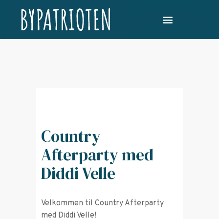
Country
Afterparty med
Diddi Velle
Velkommen til Country Afterparty
med Diddi Velle!