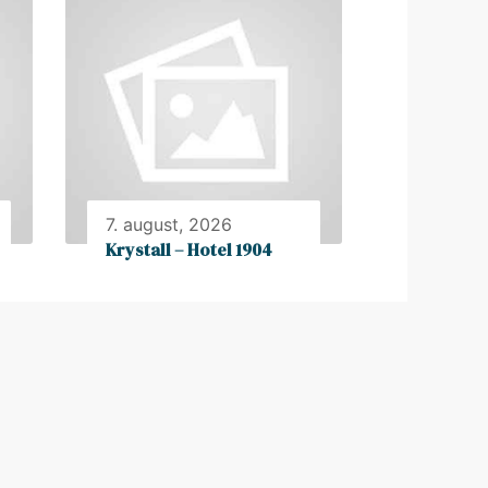
7. august, 2026
Krystall – Hotel 1904