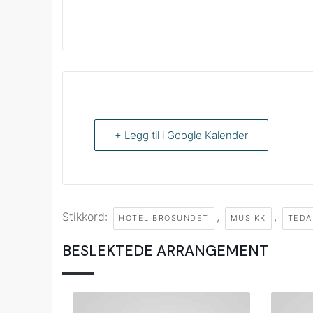
+ Legg til i Google Kalender
Stikkord:
,
,
HOTEL BROSUNDET
MUSIKK
TEDA
BESLEKTEDE ARRANGEMENT