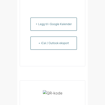
+ Legg til i Google Kalender
+ iCal / Outlook eksport