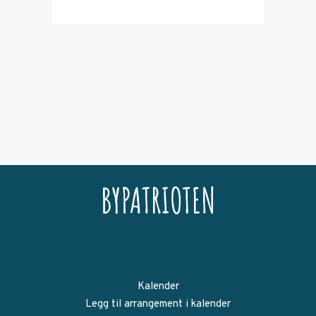
Kalender
Legg til arrangement i kalender