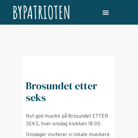
Brosundet etter
seks
Nyt god musikk på Brosundet ETTER
SEKS, hver onsdag klokken 18.00.
Onsdager inviterer vi lokale musikere