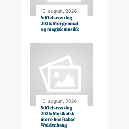
13. august, 2026
Stiftelsens dag
2026: Morgenmat
og magisk musikk
13. august, 2026
Stiftelsens dag
2026: Musikalsk
moro hos Baker
Walderhaug