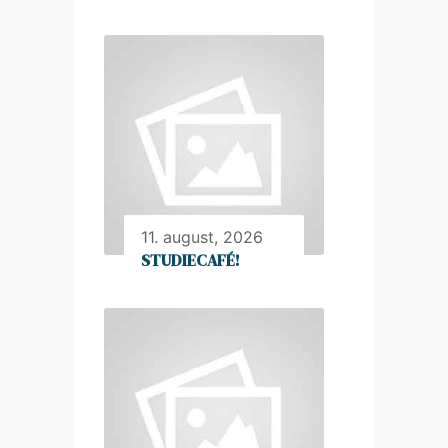
11. august, 2026
STUDIECAFÉ!