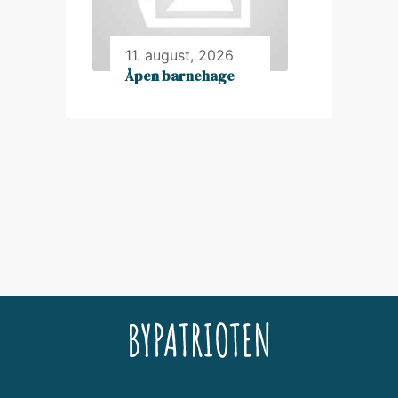
11. august, 2026
Åpen barnehage