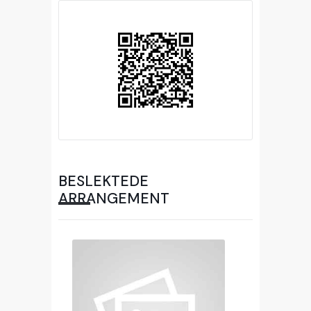
BESLEKTEDE
ARRANGEMENT