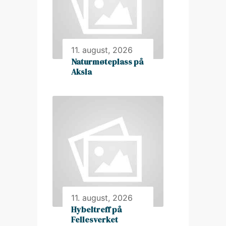
11. august, 2026
Naturmøteplass på
Aksla
11. august, 2026
Hybeltreff på
Fellesverket