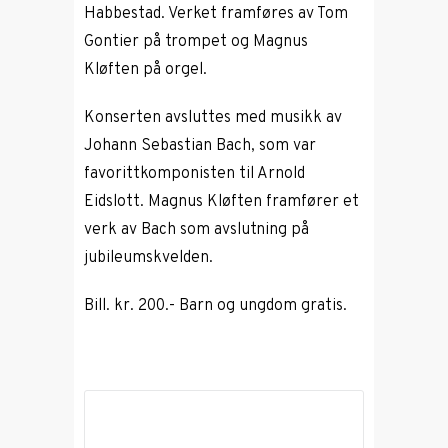
Habbestad. Verket framføres av Tom
Gontier på trompet og Magnus
Kløften på orgel.
Konserten avsluttes med musikk av
Johann Sebastian Bach
, som var
favorittkomponisten til
Arnold
Eidslott
. Magnus Kløften framfører et
verk av Bach som avslutning på
jubileumskvelden.
Bill. kr. 200.- Barn og ungdom gratis.