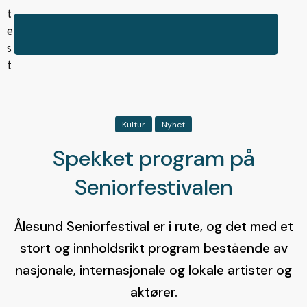
Kultur
Nyhet
Spekket program på
Seniorfestivalen
Ålesund Seniorfestival er i rute, og det med et
stort og innholdsrikt program bestående av
nasjonale, internasjonale og lokale artister og
aktører.