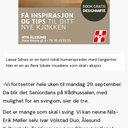
Lasse Silnes er en kjent lokal humørspreder med tangenter.
Han er en av flere lokale musikere som skal i aksjon.
-Vi fortsetter hele uken til mandag 29. september.
Da blir det Seniordans på Rådhussalen, med
mulighet for en svingom, sier de tre.
Det er mange som skal i sving. Vi kan nevne Nils-
Erik Møller selv. Ivar Volstad Duo, Ålesund