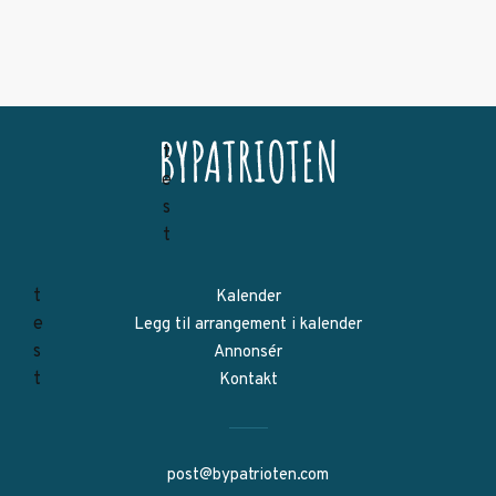
Kalender
Legg til arrangement i kalender
Annonsér
Kontakt
post@bypatrioten.com