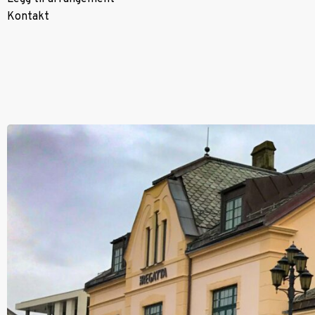
Kontakt