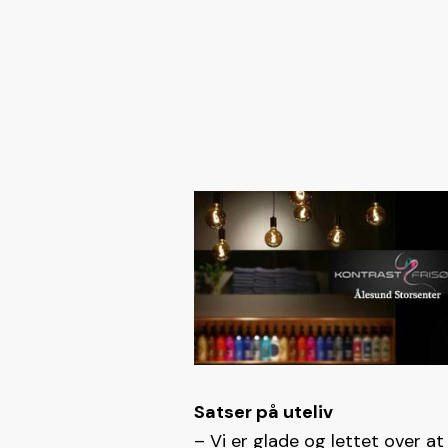
Satser på uteliv
– Vi er glade og lettet over at 