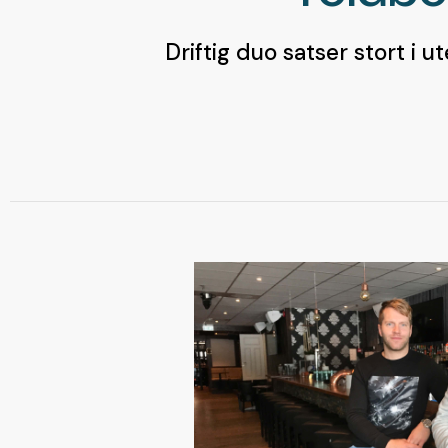
Driftig duo satser stort i 