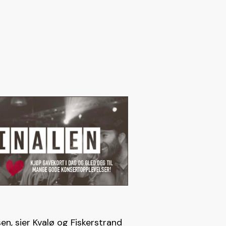
sen, sier Kvalø og Fiskerstrand