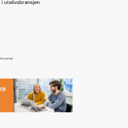
i utelivsbransjen.