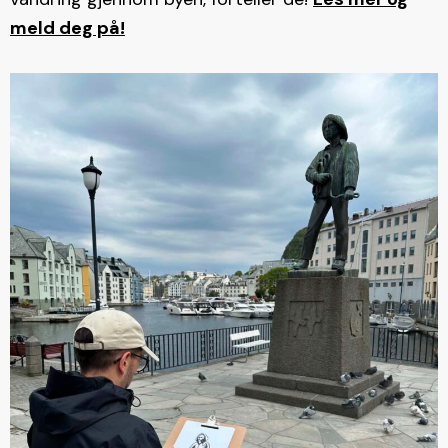
meld deg på!