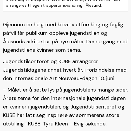
arrangeres til egen trapperomsvandring i Ålesund.
Gjennom en helg med kreativ utforsking og faglig
påfyll får publikum oppleve jugendstilen og
Ålesunds arkitektur på nye måter. Denne gang med
jugendstilens kvinner som tema.
Jugendstilsenteret og KUBE arrangerer
Jugendstildagene annet hvert år, i forbindelse med
den internasjonale Art Nouveau-dagen 10. juni.
– Målet er å sette lys på jugendstilens mange sider.
Årets tema for den internasjonale jugendstildagen
er kvinner i jugendstilen, og Jugendstilsenteret og
KUBE har latt seg inspirere av sommerens store
utstilling i KUBE: Tyra Kleen – Evig søkende.