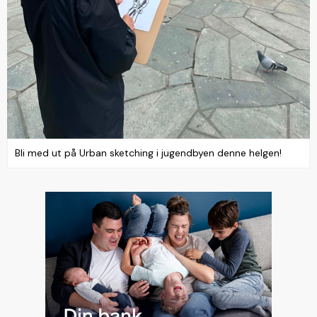
Bli med ut på Urban sketching i jugendbyen denne helgen!