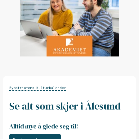
Bypatriotens Kulturkalender
Se alt som skjer i Ålesund
Alltid mye å glede seg til!