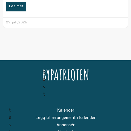
Les mer
29. juli, 2026
Kalender
Legg til arrangement i kalender
Annonsér