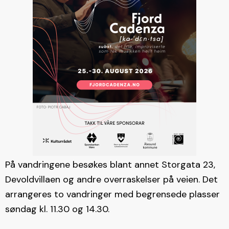
På vandringene besøkes blant annet Storgata 23,
Devoldvillaen og andre overraskelser på veien. Det
arrangeres to vandringer med begrensede plasser
søndag kl. 11.30 og 14.30.