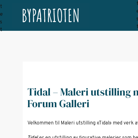
Tidal – Maleri utstilling
Forum Galleri
Velkommen til Maleri utstilling «Tidal» med verk a