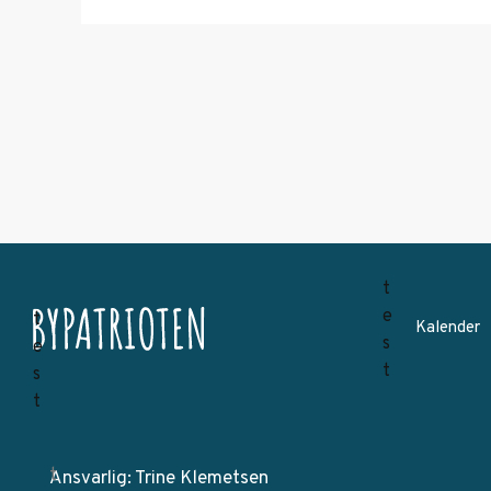
Kalender
Ansvarlig: Trine Klemetsen