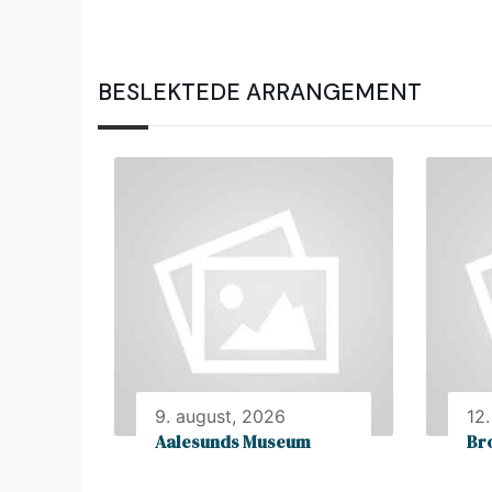
BESLEKTEDE ARRANGEMENT
9. august, 2026
12
Aalesunds Museum
Br