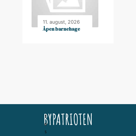
11. august, 2026
Åpen barnehage