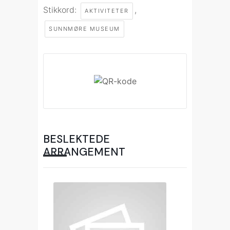
Stikkord:
,
AKTIVITETER
SUNNMØRE MUSEUM
BESLEKTEDE
ARRANGEMENT