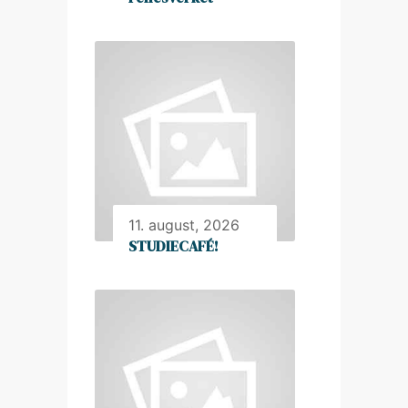
11. august, 2026
STUDIECAFÉ!