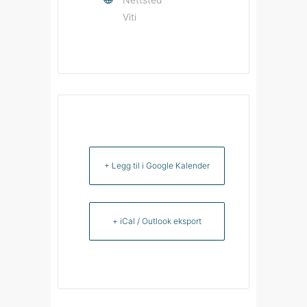
Viti
+ Legg til i Google Kalender
+ iCal / Outlook eksport