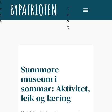
Sunnmøre
museum i
sommar: Aktivitet,
leik og læring