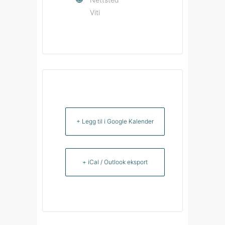
Viti
+ Legg til i Google Kalender
+ iCal / Outlook eksport