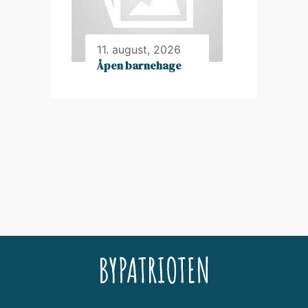
11. august, 2026
Åpen barnehage