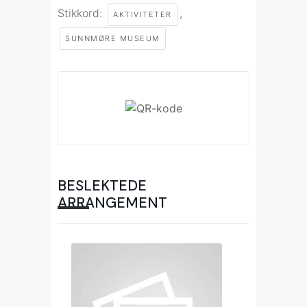
Stikkord:
,
AKTIVITETER
SUNNMØRE MUSEUM
BESLEKTEDE
ARRANGEMENT