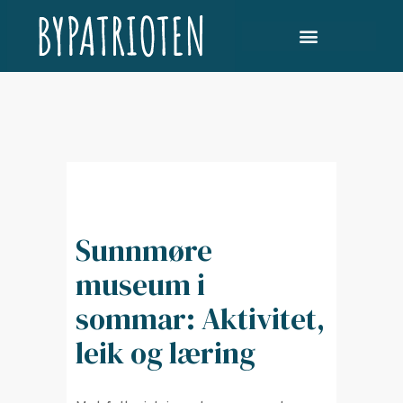
Sunnmøre
museum i
sommar: Aktivitet,
leik og læring