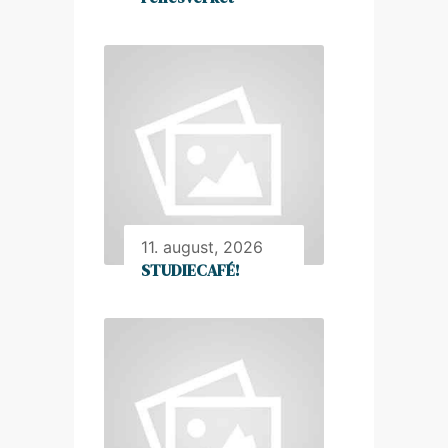
11. august, 2026
STUDIECAFÉ!