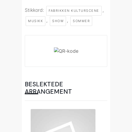
Stikkord:
,
FABRIKKEN KULTURSCENE
,
,
MUSIKK
SHOW
SOMMER
BESLEKTEDE
ARRANGEMENT