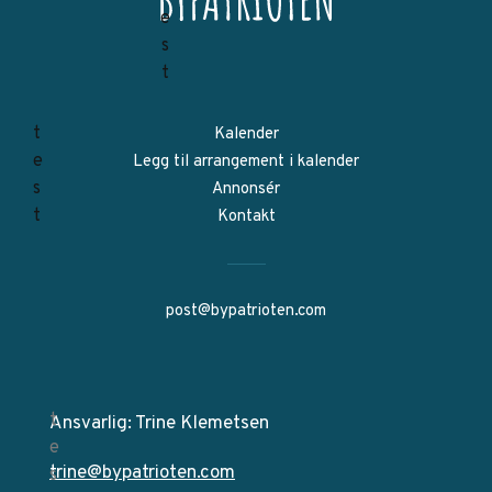
Kalender
Legg til arrangement i kalender
Annonsér
Kontakt
post@bypatrioten.com
Ansvarlig: Trine Klemetsen
trine@bypatrioten.com