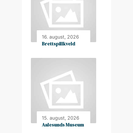
16. august, 2026
Brettspillkveld
15. august, 2026
Aalesunds Museum