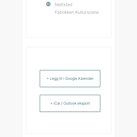
Nettsted
Fabrikken Kulturscene
+ Legg til i Google Kalender
+ iCal / Outlook eksport