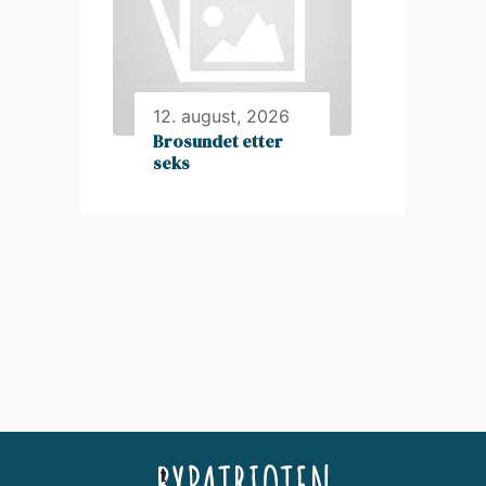
12. august, 2026
Brosundet etter
seks