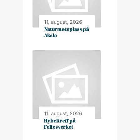
11. august, 2026
Naturmøteplass på
Aksla
11. august, 2026
Hybeltreff på
Fellesverket