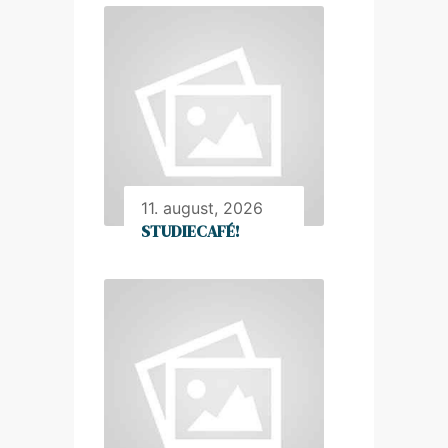
11. august, 2026
STUDIECAFÉ!