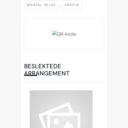
,
MENTAL HELSE
SKODJE
BESLEKTEDE
ARRANGEMENT