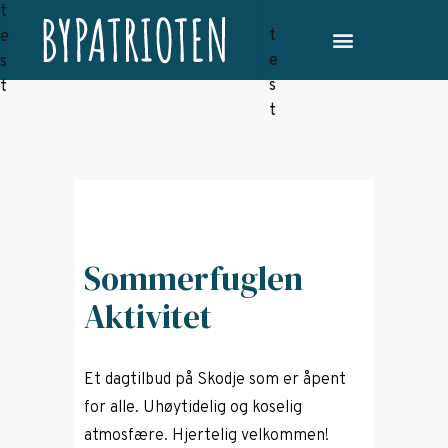
Sommerfuglen
Aktivitet
Et dagtilbud på Skodje som er åpent
for alle. Uhøytidelig og koselig
atmosfære. Hjertelig velkommen!