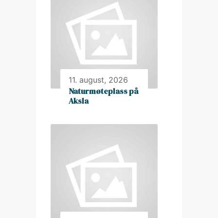
11. august, 2026
Naturmøteplass på
Aksla