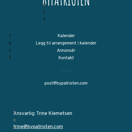
Kalender
Legg til arrangement i kalender
Annonsér
Kontakt
post@bypatrioten.com
Ansvarlig: Trine Klemetsen
trine@bypatrioten.com