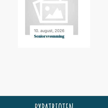
10. august, 2026
Seniorsvømming