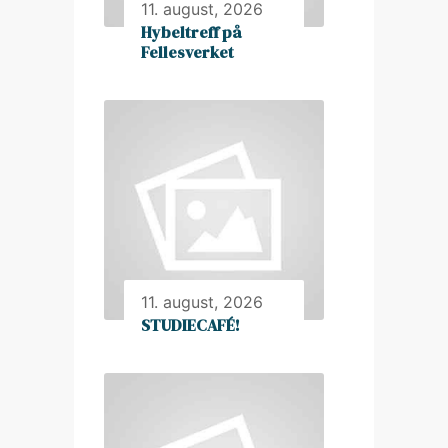
11. august, 2026
Hybeltreff på
Fellesverket
11. august, 2026
STUDIECAFÉ!