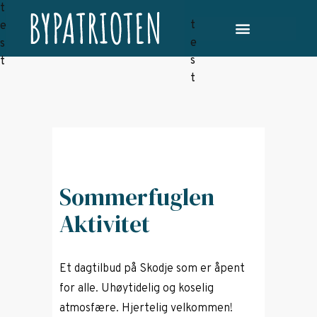
Sommerfuglen
Aktivitet
Et dagtilbud på Skodje som er åpent
for alle. Uhøytidelig og koselig
atmosfære. Hjertelig velkommen!