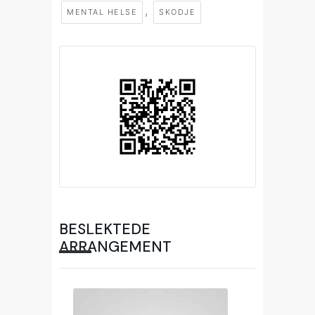
,
MENTAL HELSE
SKODJE
BESLEKTEDE
ARRANGEMENT