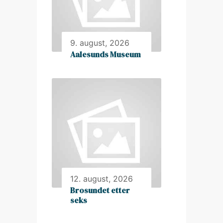
9. august, 2026
Aalesunds Museum
12. august, 2026
Brosundet etter
seks