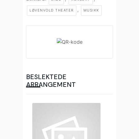
,
LØVENVOLD THEATER
MUSIKK
BESLEKTEDE
ARRANGEMENT