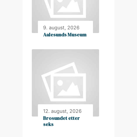
9. august, 2026
Aalesunds Museum
12. august, 2026
Brosundet etter
seks