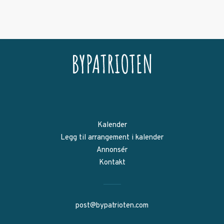
Kalender
Legg til arrangement i kalender
Annonsér
Kontakt
post@bypatrioten.com