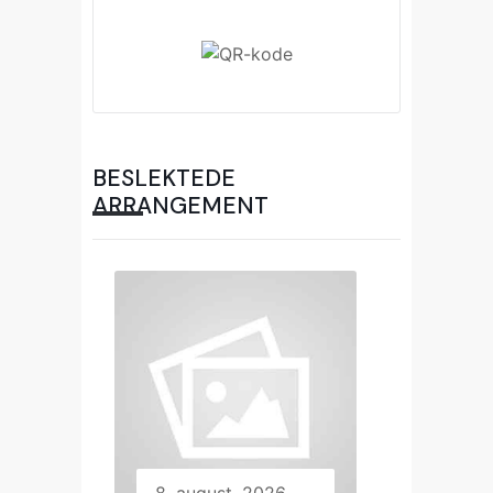
BESLEKTEDE
ARRANGEMENT