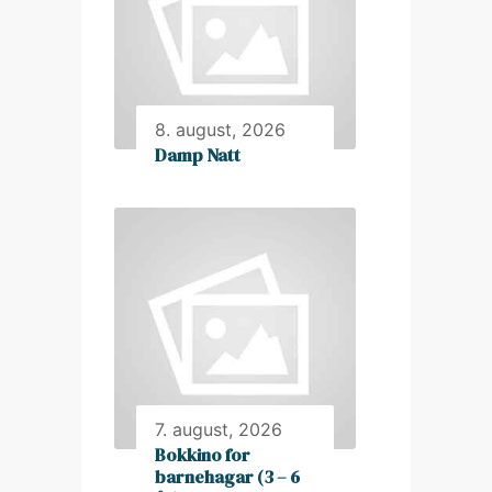
8. august, 2026
Damp Natt
7. august, 2026
Bokkino for
barnehagar (3 – 6