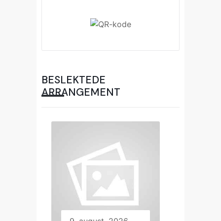
BESLEKTEDE
ARRANGEMENT