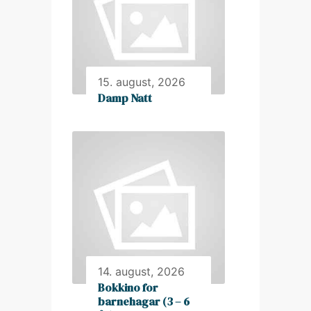
15. august, 2026
Damp Natt
14. august, 2026
Bokkino for
barnehagar (3 – 6