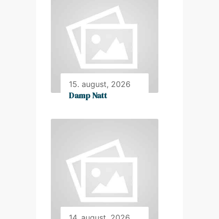
15. august, 2026
Damp Natt
14. august, 2026