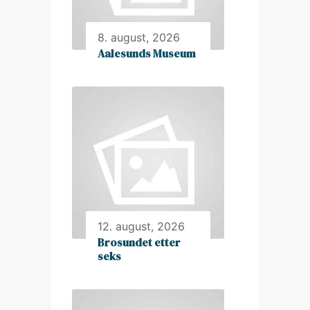
8. august, 2026
Aalesunds Museum
12. august, 2026
Brosundet etter
seks