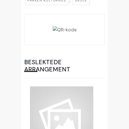
PARKEN KULTURHUS
SKOLE
BESLEKTEDE
ARRANGEMENT