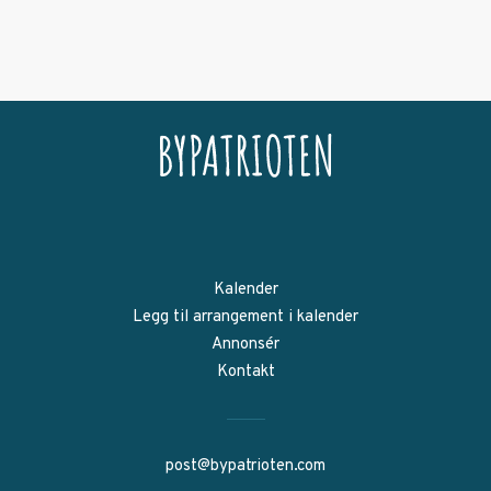
Kalender
Legg til arrangement i kalender
Annonsér
Kontakt
post@bypatrioten.com