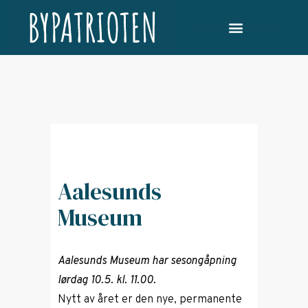
Aalesunds
Museum
Aalesunds Museum har sesongåpning
lørdag 10.5. kl. 11.00.
Nytt av året er den nye, permanente