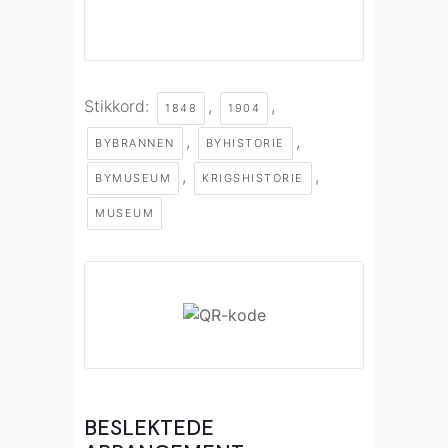
Stikkord:
,
,
1848
1904
,
,
BYBRANNEN
BYHISTORIE
,
,
BYMUSEUM
KRIGSHISTORIE
MUSEUM
BESLEKTEDE