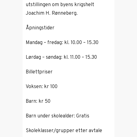
utstillingen om byens krigshelt
Joachim H. Rønneberg.
Åpningstider
Mandag – fredag: kl. 10.00 – 15.30
Lørdag – søndag: kl. 11.00 – 15.30
Billettpriser
Voksen: kr 100
Barn: kr 50
Barn under skolealder: Gratis
Skoleklasser/grupper etter avtale