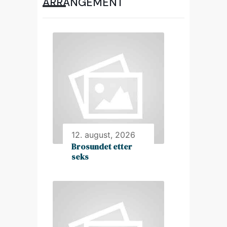
ARRANGEMENT
12. august, 2026
Brosundet etter
seks