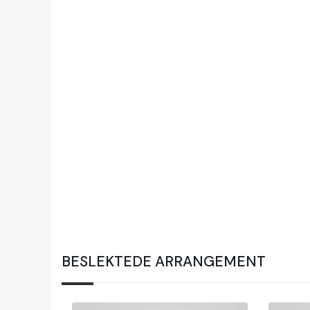
BESLEKTEDE ARRANGEMENT