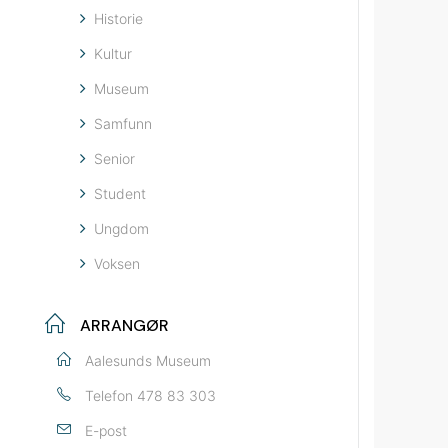
Historie
Kultur
Museum
Samfunn
Senior
Student
Ungdom
Voksen
ARRANGØR
Aalesunds Museum
Telefon
478 83 303
E-post