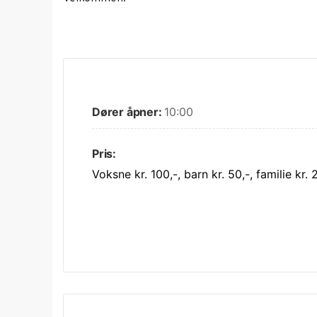
Dører åpner:
10:00
Pris:
Voksne kr. 100,-, barn kr. 50,-, familie kr. 