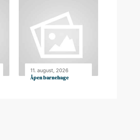
11. august, 2026
Åpen barnehage