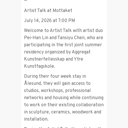
—
Artist Talk at Mottaket
July 14, 2026 at 7:00 PM
Welcome to Artist Talk with artist duo
Pei-Han Lin and Tansiyu Chen, who are
participating in the first joint summer
residency organized by Aggregat
Kunstnerfellesskap and Ytre
Kunstfagskole.
During their four week stay in
Ålesund, they will gain access to
studios, workshops, professional
networks and housing while continuing
to work on their existing collaboration
in sculpture, ceramics, woodwork and
installation.