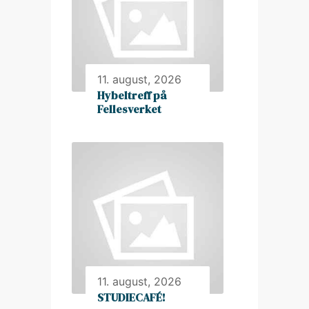
11. august, 2026
Hybeltreff på
Fellesverket
11. august, 2026
STUDIECAFÉ!