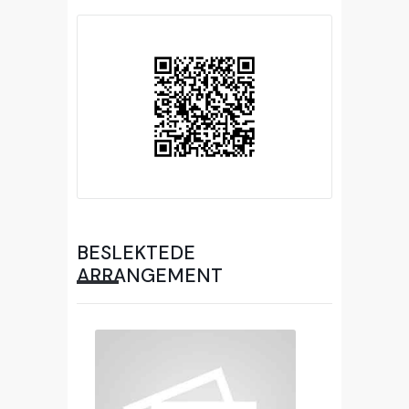
BESLEKTEDE
ARRANGEMENT