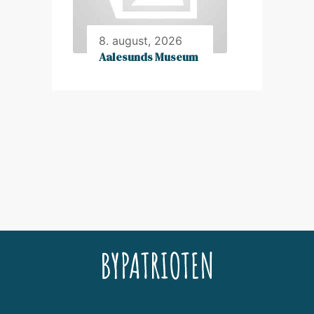
8. august, 2026
Aalesunds Museum