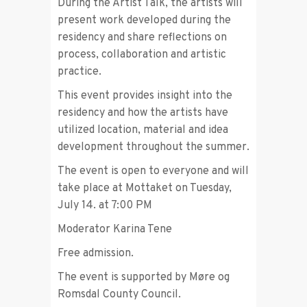
During the Artist Talk, the artists will
present work developed during the
residency and share reflections on
process, collaboration and artistic
practice.
This event provides insight into the
residency and how the artists have
utilized location, material and idea
development throughout the summer.
The event is open to everyone and will
take place at Mottaket on Tuesday,
July 14. at 7:00 PM
Moderator Karina Tene
Free admission.
The event is supported by Møre og
Romsdal County Council.