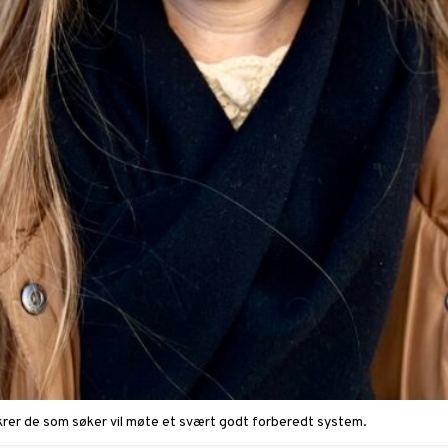
ikrer de som søker vil møte et svært godt forberedt system.