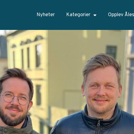
Nyheter
Kategorier
Opplev Åle