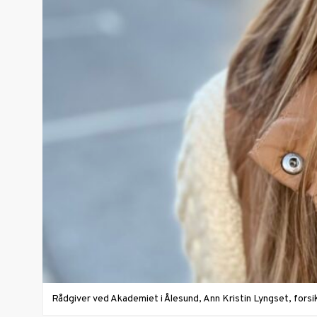
Rådgiver ved Akademiet i Ålesund, Ann Kristin Lyngset, fors