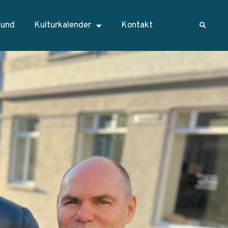
sund
Kulturkalender
Kontakt