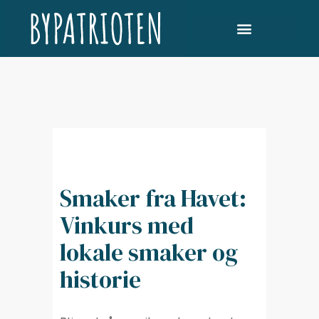
Smaker fra Havet:
Vinkurs med
lokale smaker og
historie