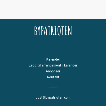
Kalender
Legg til arrangement i kalender
Annonsér
Kontakt
post@bypatrioten.com