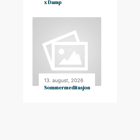
x Damp
13. august, 2026
Sommermeditasjon