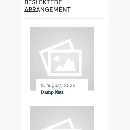
BESLEKTEDE
ARRANGEMENT
8. august, 2026
Damp Natt