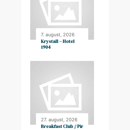
7. august, 2026
Krystall – Hotel
1904
27. august, 2026
Breakfast Club // Pir