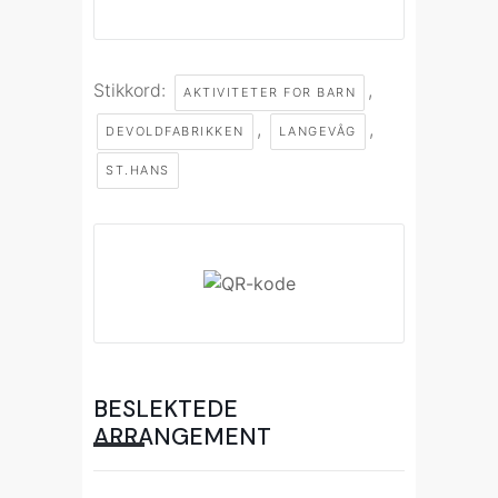
Stikkord:
,
AKTIVITETER FOR BARN
,
,
DEVOLDFABRIKKEN
LANGEVÅG
ST.HANS
BESLEKTEDE
ARRANGEMENT