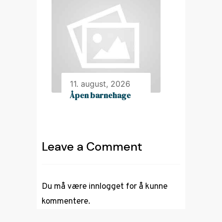
11. august, 2026
Åpen barnehage
Leave a Comment
Du må være
innlogget
for å kunne
kommentere.