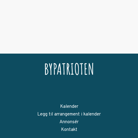
Kalender
Legg til arrangement i kalender
Annonsér
Kontakt