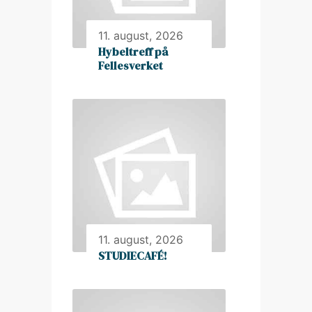
11. august, 2026
Hybeltreff på
Fellesverket
11. august, 2026
STUDIECAFÉ!