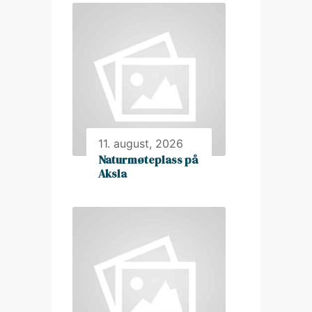
11. august, 2026
Naturmøteplass på
Aksla