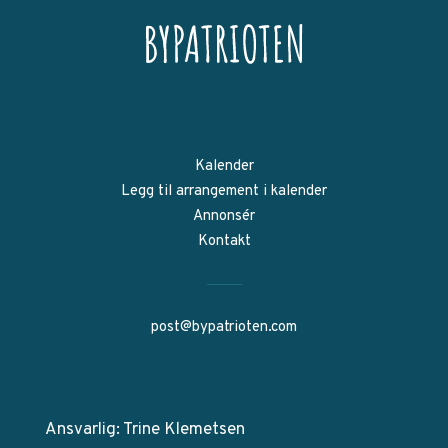
Kalender
Legg til arrangement i kalender
Annonsér
Kontakt
post@bypatrioten.com
Ansvarlig: Trine Klemetsen