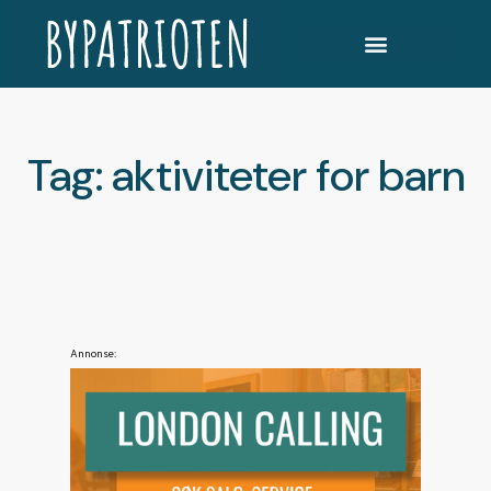
Tag: aktiviteter for barn
Annonse: