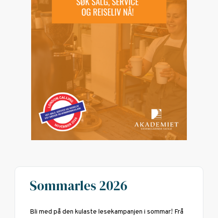
Sommarles 2026
Bli med på den kulaste lesekampanjen i sommar! Frå