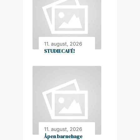
11. august, 2026
STUDIECAFÉ!
11. august, 2026
Åpen barnehage