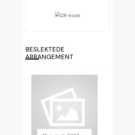
BESLEKTEDE
ARRANGEMENT