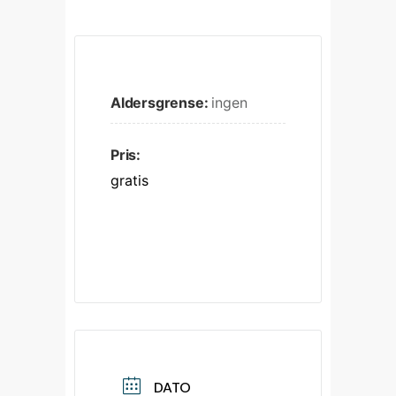
Aldersgrense:
ingen
Pris:
gratis
DATO