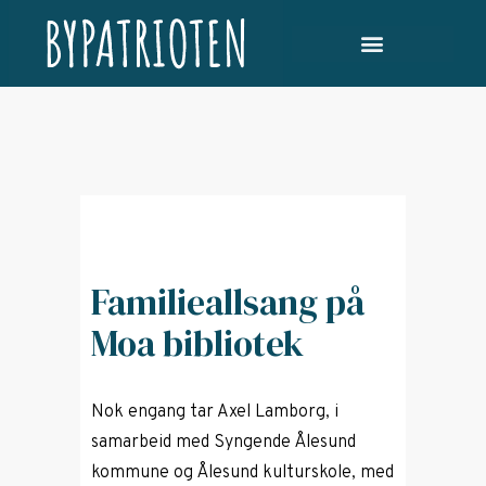
Familieallsang på
Moa bibliotek
Nok engang tar Axel Lamborg, i
samarbeid med Syngende Ålesund
kommune og Ålesund kulturskole, med