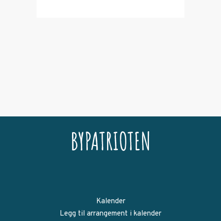
Kalender
Legg til arrangement i kalender