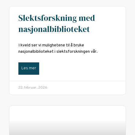
Slektsforskning med
nasjonalbiblioteket
I kveld ser vi mulighetene til å bruke
nasjonalbiblioteket i slektsforskningen vår.
Les mer
22. februar, 2026