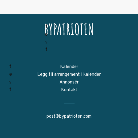
Kalender
Legg til arrangement i kalender
Annonsér
Kontakt
post@bypatrioten.com