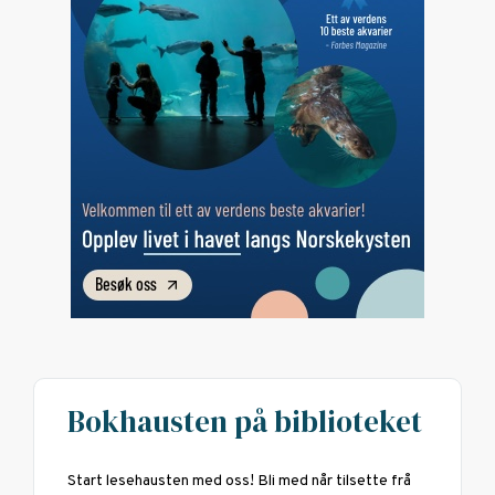
Bokhausten på biblioteket
Start lesehausten med oss! Bli med når tilsette frå