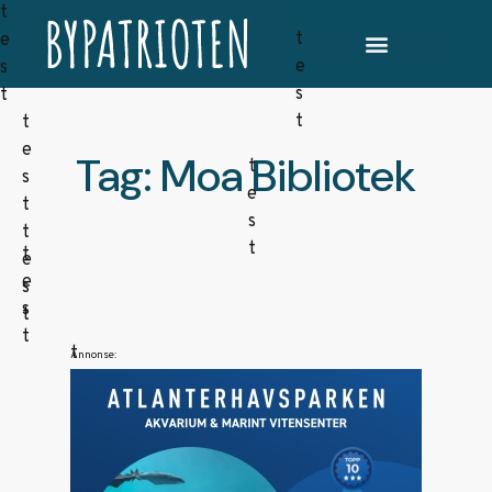
Tag: Moa Bibliotek
Annonse: