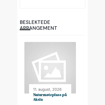
BESLEKTEDE
ARRANGEMENT
11. august, 2026
Naturmøteplass på
Aksla