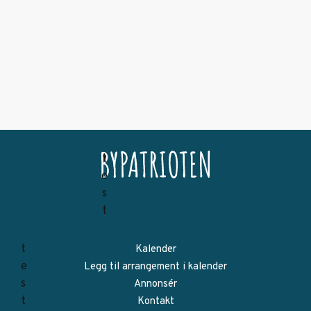
Kalender
Legg til arrangement i kalender
Annonsér
Kontakt