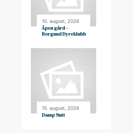
10. august, 2026
Åpen gård –
Borgund Dyreklubb
15. august, 2026
Damp Natt