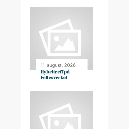
11. august, 2026
Hybeltreff på
Fellesverket