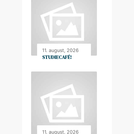
11. august, 2026
STUDIECAFÉ!
11. august, 2026