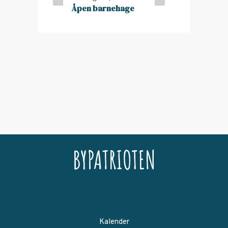
Åpen barnehage
Kalender