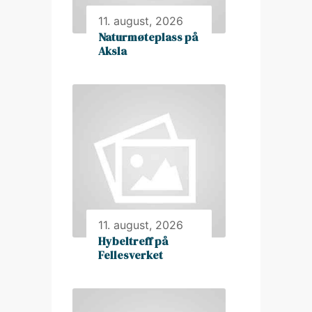
11. august, 2026
Naturmøteplass på
Aksla
11. august, 2026
Hybeltreff på
Fellesverket