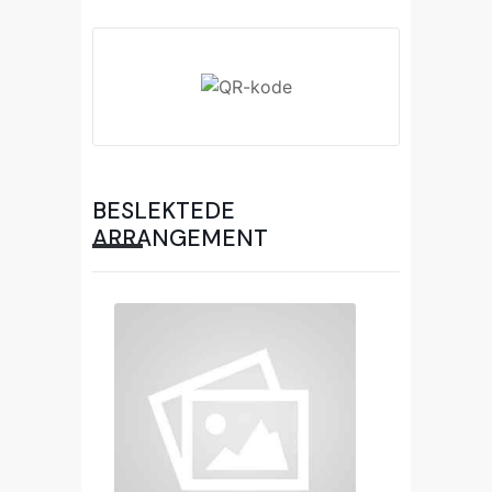
BESLEKTEDE
ARRANGEMENT