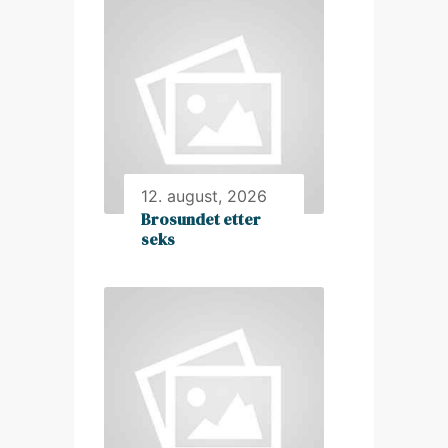
12. august, 2026
Brosundet etter
seks