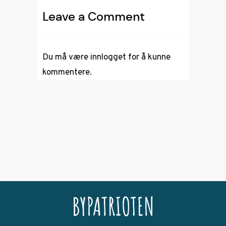
Leave a Comment
Du må være
innlogget
for å kunne
kommentere.