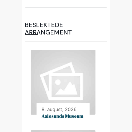
BESLEKTEDE
ARRANGEMENT
8. august, 2026
Aalesunds Museum